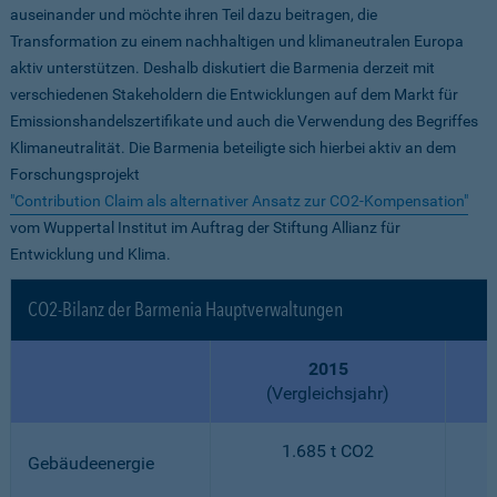
auseinander und möchte ihren Teil dazu beitragen, die
Transformation zu einem nachhaltigen und klimaneutralen Europa
aktiv unterstützen. Deshalb diskutiert die Barmenia derzeit mit
verschiedenen Stakeholdern die Entwicklungen auf dem Markt für
Emissionshandelszertifikate und auch die Verwendung des Begriffes
Klimaneutralität. Die Barmenia beteiligte sich hierbei aktiv an dem
Forschungsprojekt
"Contribution Claim als alternativer Ansatz zur CO2-Kompensation"
vom Wuppertal Institut im Auftrag der Stiftung Allianz für
Entwicklung und Klima.
CO2-Bilanz der Barmenia Hauptverwaltungen
2015
(Vergleichsjahr)
1.685 t CO2
Gebäudeenergie