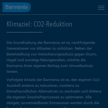
Klimaziel: CO2-Reduktion
Die Grundhaltung der Barmenia ist es, nachfolgende
Generationen vor Altlasten zu schützen. Neben der
Bereitstellung von Versicherungsschutz gegen Sturm,
Hagel und sonstige Naturgewalten, möchte die
Barmenia ihren eigenen Beitrag zum Umweltschutz
leisten.
Verfolgter Ansatz der Barmenia ist es, den eigenen Co2-
Ausstoß erstens zu reduzieren, zweitens zu
klimafreundlichen Alternativen zu wechseln und drittens
die eigenen Geschäftsprozesse zu optimieren. Alle
übrigen, unvermeidbaren Emissionen werden durch die