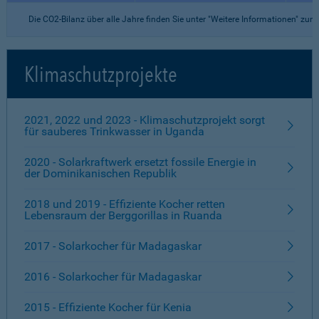
Die CO2-Bilanz über alle Jahre finden Sie unter "Weitere Informationen" zu
Klimaschutzprojekte
2021, 2022 und 2023 - Klimaschutzprojekt sorgt
für sauberes Trinkwasser in Uganda
2020 - Solarkraftwerk ersetzt fossile Energie in
der Dominikanischen Republik
2018 und 2019 - Effiziente Kocher retten
Lebensraum der Berggorillas in Ruanda
2017 - Solarkocher für Madagaskar
2016 - Solarkocher für Madagaskar
2015 - Effiziente Kocher für Kenia