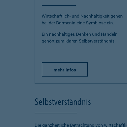
Wirtschaftlich- und Nachhaltigkeit gehen
bei der Barmenia eine Symbiose ein.
Ein nachhaltiges Denken und Handeln
gehört zum klaren Selbstverständnis.
mehr Infos
Selbstverständnis
Die ganzheitliche Betrachtung von wirtschaftl