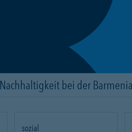
Nachhaltigkeit bei der Barmeni
sozial