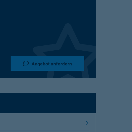
Angebot anfordern