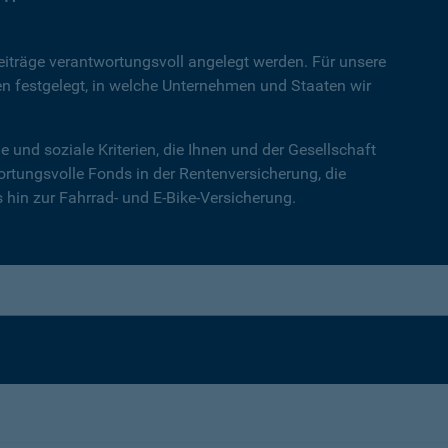
Beiträge verantwortungsvoll angelegt werden. Für unsere
en festgelegt, in welche Unternehmen und Staaten wir
 und soziale Kriterien, die Ihnen und der Gesellschaft
wortungsvolle Fonds in der Rentenversicherung, die
hin zur Fahrrad- und E-Bike-Versicherung.