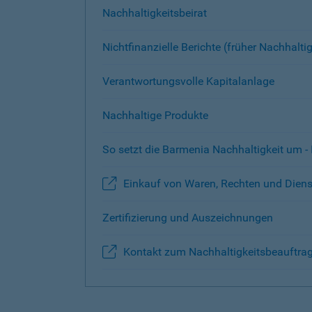
Nachhaltigkeitsbeirat
Nichtfinanzielle Berichte (früher Nachhal
Verantwortungsvolle Kapitalanlage
Nachhaltige Produkte
So setzt die Barmenia Nachhaltigkeit um 
Einkauf von Waren, Rechten und Dienst
Zertifizierung und Auszeichnungen
Kontakt zum Nachhaltigkeitsbeauftragt