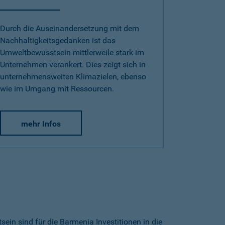
Durch die Auseinandersetzung mit dem
Nachhaltigkeitsgedanken ist das
Umweltbewusstsein mittlerweile stark im
Unternehmen verankert. Dies zeigt sich in
unternehmensweiten Klimazielen, ebenso
wie im Umgang mit Ressourcen.
mehr Infos
ein sind für die Barmenia Investitionen in die