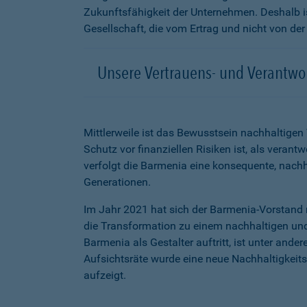
Zukunftsfähigkeit der Unternehmen. Deshalb is
Gesellschaft, die vom Ertrag und nicht von der
Unsere Vertrauens- und Verantwo
Mittlerweile ist das Bewusstsein nachhaltige
Schutz vor finanziellen Risiken ist, als veran
verfolgt die Barmenia eine konsequente, nac
Generationen.
Im Jahr 2021 hat sich der Barmenia-Vorstand 
die Transformation zu einem nachhaltigen und
Barmenia als Gestalter auftritt, ist unter ande
Aufsichtsräte wurde eine neue Nachhaltigkeits
aufzeigt.