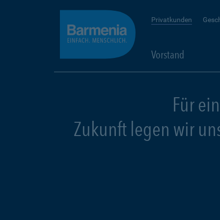
Privatkunden
Gesc
Vorstand
Für ei
Zukunft legen wir un