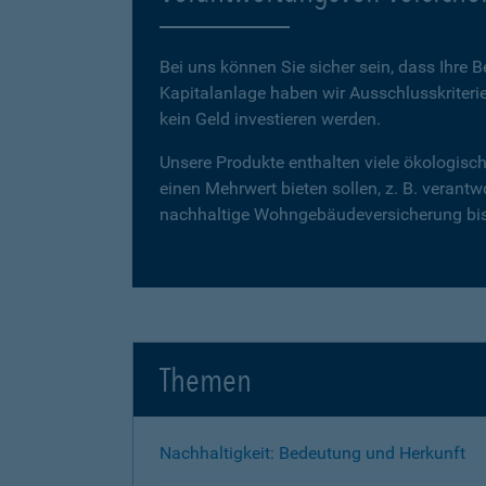
Bei uns können Sie sicher sein, dass Ihre 
Kapitalanlage haben wir Ausschlusskriteri
kein Geld investieren werden.
Unsere Produkte enthalten viele ökologische
einen Mehrwert bieten sollen, z. B. verant
nachhaltige Wohngebäudeversicherung bis 
Themen
Nachhaltigkeit: Bedeutung und Herkunft