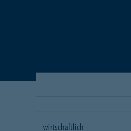
wirtschaftlich