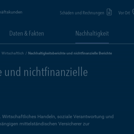
häftskunden
Schäden und Rechnungen
Vor Ort
Daten & Fakten
Nachhaltigkeit
Wirtschaftlich
Nachhaltigkeitsberichte und nichtfinanzielle Berichte
 und nichtfinanzielle
 Wirtschaftliches Handeln, soziale Verantwortung und
ängigen mittelständischen Versicherer zur