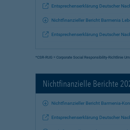
Entsprechenserklärung Deutscher Nac
Nichtfinanzieller Bericht Barmenia Le
Entsprechenserklärung Deutscher Nach
*CSR-RUG = Corporate Social Responsibility-Richtlinie 
Nichtfinanzielle Berichte 2
Nichtfinanzieller Bericht Barmenia-Ko
Entsprechenserklärung Deutscher Nac