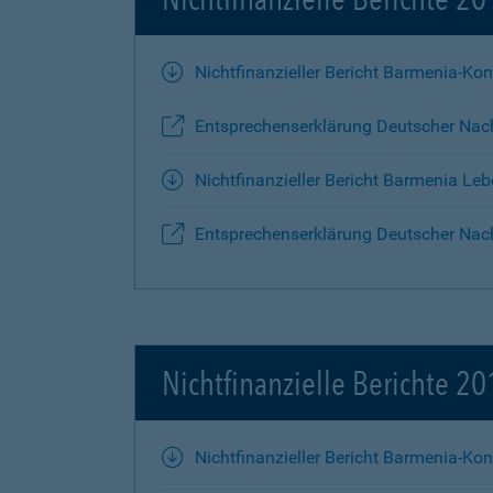
Nichtfinanzieller Bericht Barmenia-Ko
Entsprechenserklärung Deutscher Nac
Nichtfinanzieller Bericht Barmenia Le
Entsprechenserklärung Deutscher Nach
Nichtfinanzielle Berichte 2
Nichtfinanzieller Bericht Barmenia-Ko