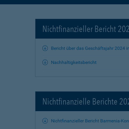
Nichtfinanzieller Bericht 2
Bericht über das Geschäftsjahr 2024 in
Nachhaltigkeitsbericht
Nichtfinanzielle Berichte 2
Nichtfinanzieller Bericht Barmenia-Ko