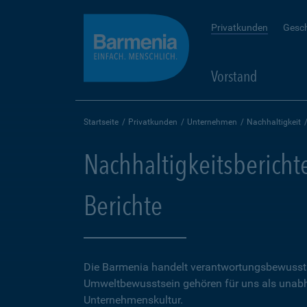
Privatkunden
Gesc
Vorstand
Startseite
Privatkunden
Unternehmen
Nachhaltigkeit
Nachhaltigkeitsberichte
Berichte
Die Barmenia handelt verantwortungsbewusst.
Umweltbewusstsein gehören für uns als unabh
Unternehmenskultur.