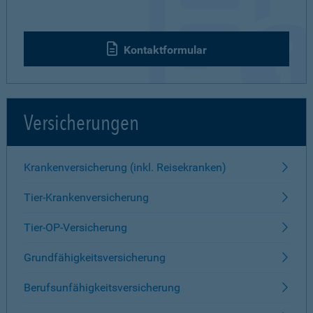
Kontaktformular
Versicherungen
Krankenversicherung (inkl. Reisekranken)
Tier-Krankenversicherung
Tier-OP-Versicherung
Grundfähigkeitsversicherung
Berufsunfähigkeitsversicherung