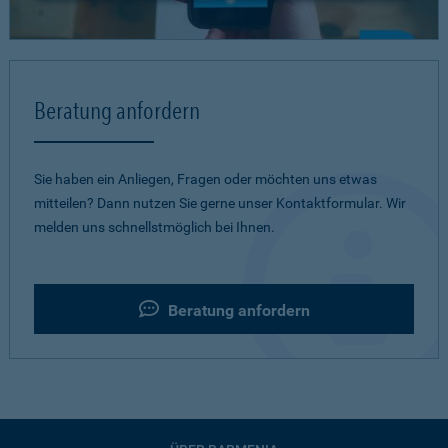
Beratung anfordern
Sie haben ein Anliegen, Fragen oder möchten uns etwas
mitteilen? Dann nutzen Sie gerne unser Kontaktformular. Wir
melden uns schnellstmöglich bei Ihnen.
Beratung anfordern