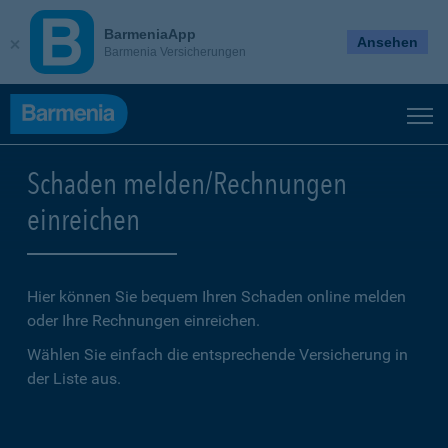
BarmeniaApp
Ansehen
Barmenia Versicherungen
Schaden melden/Rechnungen
einreichen
Hier können Sie bequem Ihren Schaden online melden
oder Ihre Rechnungen einreichen.
Wählen Sie einfach die entsprechende Versicherung in
der Liste aus.