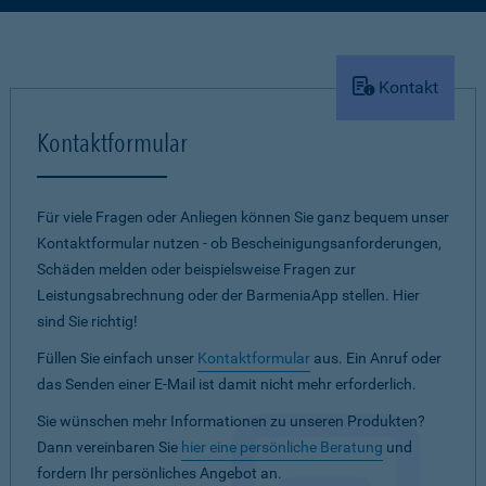
Kontakt
Kontaktformular
Für viele Fragen oder Anliegen können Sie ganz bequem unser
Kontaktformular nutzen - ob Bescheinigungsanforderungen,
Schäden melden oder beispielsweise Fragen zur
Leistungsabrechnung oder der BarmeniaApp stellen. Hier
sind Sie richtig!
Füllen Sie einfach unser
Kontaktformular
aus. Ein Anruf oder
das Senden einer E-Mail ist damit nicht mehr erforderlich.
Sie wünschen mehr Informationen zu unseren Produkten?
Dann vereinbaren Sie
hier eine persönliche Beratung
und
fordern Ihr persönliches Angebot an.