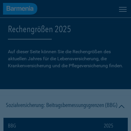
Rechengrößen 2025
Auf dieser Seite können Sie die Rechengrößen des
aktuellen Jahres für die Lebensversicherung, die
Krankenversicherung und die Pflegeversicherung finden.
Sozialversicherung: Beitragsbemessungsgrenzen (BBG)
BBG
2025