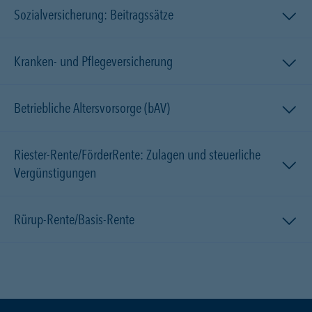
Sozialversicherung: Beitragssätze
Kranken- und Pflegeversicherung
Betriebliche Altersvorsorge (bAV)
Riester-Rente/FörderRente: Zulagen und steuerliche
Vergünstigungen
Rürup-Rente/Basis-Rente