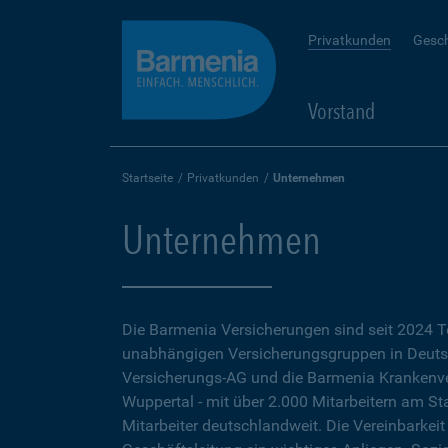
Privatkunden
Gesc
Vorstand
Startseite
Privatkunden
Unternehmen
Unternehmen
Die Barmenia Versicherungen sind seit 2024 T
unabhängigen Versicherungsgruppen in Deuts
Versicherungs-AG und die Barmenia Krankenver
Wuppertal - mit über 2.000 Mitarbeitern am S
Mitarbeiter deutschlandweit. Die Vereinbarkeit