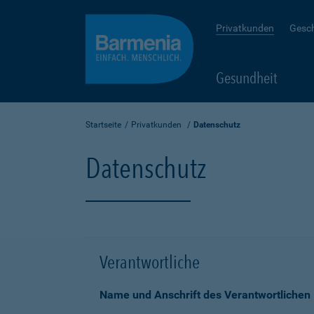
Privatkunden
Gesc
Gesundheit
Startseite
Privatkunden
Datenschutz
Datenschutz
Verantwortliche
Name und Anschrift des Verantwortlichen