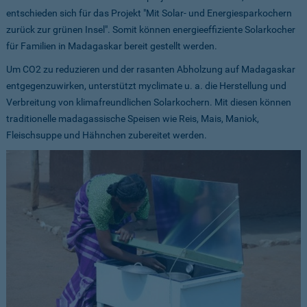
entschieden sich für das Projekt "Mit Solar- und Energiesparkochern
zurück zur grünen Insel". Somit können energieeffiziente Solarkocher
für Familien in Madagaskar bereit gestellt werden.
Um CO2 zu reduzieren und der rasanten Abholzung auf Madagaskar
entgegenzuwirken, unterstützt myclimate u. a. die Herstellung und
Verbreitung von klimafreundlichen Solarkochern. Mit diesen können
traditionelle madagassische Speisen wie Reis, Mais, Maniok,
Fleischsuppe und Hähnchen zubereitet werden.