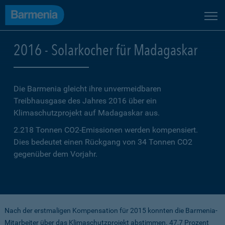
2016 - Solarkocher für Madagaskar
Die Barmenia gleicht ihre unvermeidbaren
Treibhausgase des Jahres 2016 über ein
Klimaschutzprojekt auf Madagaskar aus.
2.218 Tonnen CO2-Emissionen werden kompensiert.
Dies bedeutet einen Rückgang von 34 Tonnen CO2
gegenüber dem Vorjahr.
Nach der erstmaligen Kompensation für 2015 konnten die Barmenia-
Mitarbeiter über das Klimaschutzprojekt abstimmen. 47,7 Prozent