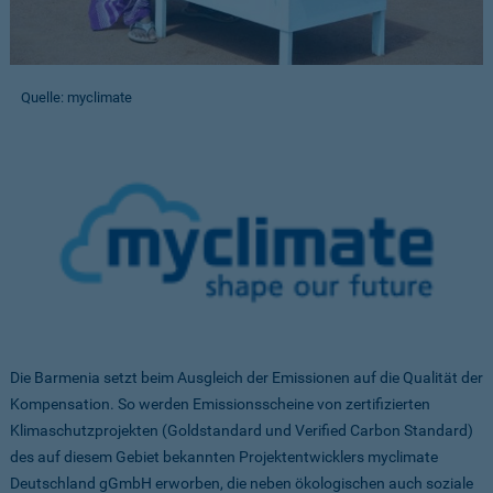
Quelle: myclimate
Die Barmenia setzt beim Ausgleich der Emissionen auf die Qualität der
Kompensation. So werden Emissionsscheine von zertifizierten
Klimaschutzprojekten (Goldstandard und Verified Carbon Standard)
des auf diesem Gebiet bekannten Projektentwicklers myclimate
Deutschland gGmbH erworben, die neben ökologischen auch soziale