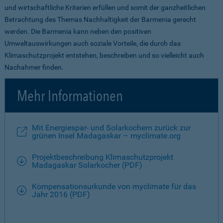
und wirtschaftliche Kriterien erfüllen und somit der ganzheitlichen
Betrachtung des Themas Nachhaltigkeit der Barmenia gerecht
werden. Die Barmenia kann neben den positiven
Umweltauswirkungen auch soziale Vorteile, die durch das
Klimaschutzprojekt entstehen, beschreiben und so vielleicht auch
Nachahmer finden.
Mehr Informationen
Mit Energiespar- und Solarkochern zurück zur
grünen Insel Madagaskar – myclimate.org
Projektbeschreibung Klimaschutzprojekt
Madagaskar Solarkocher (PDF)
Kompensationsurkunde von myclimate für das
Jahr 2016 (PDF)