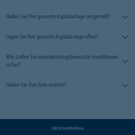
Haben Sie Ihre gesamte Kapitalanlage umgestellt?
Legen Sie Ihre gesamte Kapitalanlage offen?
Wie stellen Sie verantwortungsbewusste Investitionen
sicher?
Haben Sie Ihre Ziele erreicht?
ÜBER BARMENIA