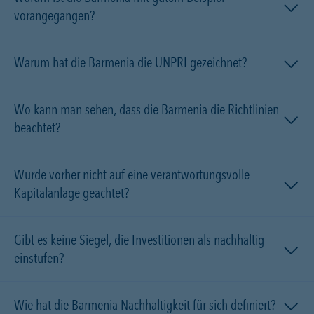
vorangegangen?
Warum hat die Barmenia die UNPRI gezeichnet?
Wo kann man sehen, dass die Barmenia die Richtlinien
beachtet?
Wurde vorher nicht auf eine verantwortungsvolle
Kapitalanlage geachtet?
Gibt es keine Siegel, die Investitionen als nachhaltig
einstufen?
Wie hat die Barmenia Nachhaltigkeit für sich definiert?