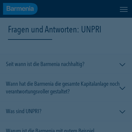
Fragen und Antworten: UNPRI
Seit wann ist die Barmenia nachhaltig?
Wann hat die Barmenia die gesamte Kapitalanlage noch
verantwortungsvoller gestaltet?
Was sind UNPRI?
Warum ist die Barmenia mit gutem Beispiel