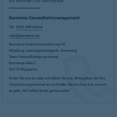
Barmenia Gesundheitsmanagement
Tel.:
0202 438-44044
vida@barmenia.de
Barmenia Krankenversicherung AG
Abteilung Leistungsstrategie & -steuerung
Team Gesundheitsprogramme
Barmenia-Allee 1
42119 Wuppertal
Rufen Sie uns an oder schreiben Sie uns. Bitte geben Sie Ihre
Versicherungsnummer an und teilen Sie uns kurz mit, worum
es geht. Wir helfen Ihnen gerne weiter!