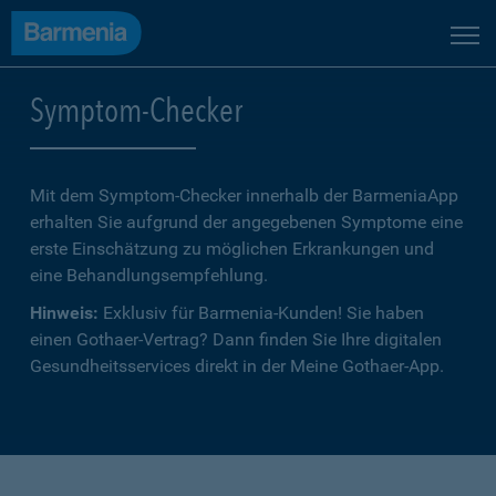
Symptom-Checker
Mit dem Symptom-Checker innerhalb der BarmeniaApp
erhalten Sie aufgrund der angegebenen Symptome eine
erste Einschätzung zu möglichen Erkrankungen und
eine Behandlungsempfehlung.
Hinweis:
Exklusiv für Barmenia-Kunden! Sie haben
einen Gothaer-Vertrag? Dann finden Sie Ihre digitalen
Gesundheitsservices direkt in der Meine Gothaer-App.