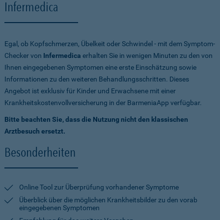
Infermedica
Egal, ob Kopfschmerzen, Übelkeit oder Schwindel - mit dem Symptom-
Checker von
Infermedica
erhalten Sie in wenigen Minuten zu den von
Ihnen eingegebenen Symptomen eine erste Einschätzung sowie
Informationen zu den weiteren Behandlungsschritten. Dieses
Angebot ist exklusiv für Kinder und Erwachsene mit einer
Krankheitskostenvollversicherung in der BarmeniaApp verfügbar.
Bitte beachten Sie, dass die Nutzung nicht den klassischen
Arztbesuch ersetzt.
Besonderheiten
Online Tool zur Überprüfung vorhandener Symptome
Überblick über die möglichen Krankheitsbilder zu den vorab
eingegebenen Symptomen