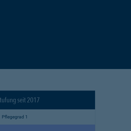
tufung seit 2017
Pflegegrad 1