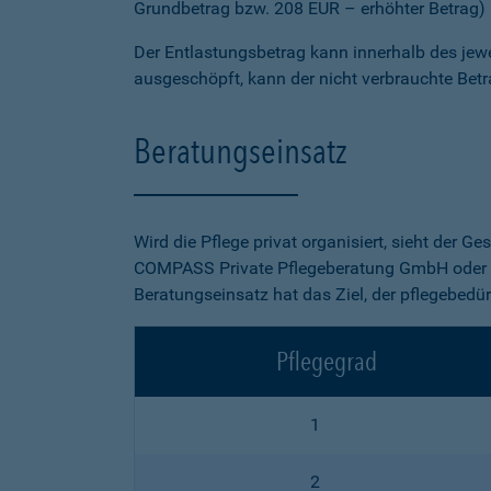
Grundbetrag bzw. 208 EUR – erhöhter Betrag) m
Der Entlastungsbetrag kann innerhalb des jew
ausgeschöpft, kann der nicht verbrauchte Betr
Beratungseinsatz
Wird die Pflege privat organisiert, sieht der 
COMPASS Private Pflegeberatung GmbH oder e
Beratungseinsatz hat das Ziel, der pflegebedür
Pflegegrad
1
2