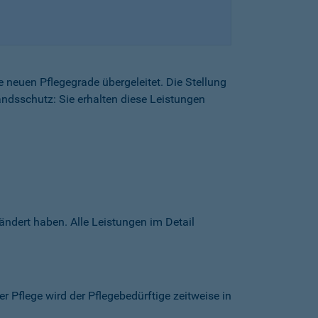
e neuen Pflegegrade übergeleitet. Die Stellung
tandsschutz: Sie erhalten diese Leistungen
ändert haben. Alle Leistungen im Detail
er Pflege wird der Pflegebedürftige zeitweise in