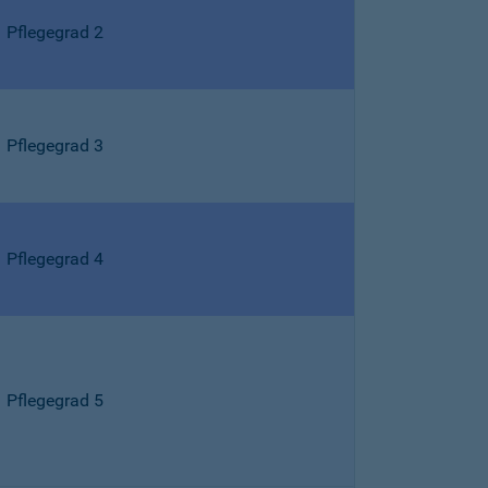
Pflegegrad 2
Pflegegrad 3
Pflegegrad 4
Pflegegrad 5