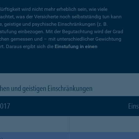
rftigkeit wird nicht mehr erheblich sein, wie viele
achtet, was der Versicherte noch selbstständig tun kann
, geistige und psychische Einschränkungen (z. B.
stufung einbezogen. Mit der Begutachtung wird der Grad
eichen gemessen und – mit unterschiedlicher Gewichtung
. Daraus ergibt sich die
Einstufung in einen
chen und geistigen Einschränkungen
2017
Eins