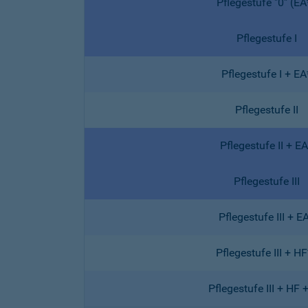
Pflegestufe "0" (EA
Pflegestufe I
Pflegestufe I + EA
Pflegestufe II
Pflegestufe II + EA
Pflegestufe III
Pflegestufe III + E
Pflegestufe III + HF
Pflegestufe III + HF 