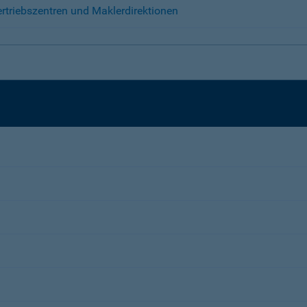
rtriebszentren und Maklerdirektionen