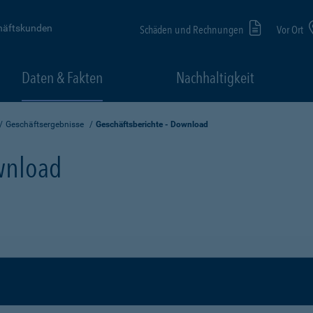
häftskunden
Schäden und Rechnungen
Vor Ort
Daten & Fakten
Nachhaltigkeit
Geschäftsergebnisse
Geschäftsberichte - Download
ownload