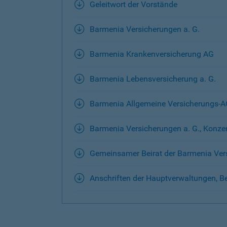
Geleitwort der Vorstände
Barmenia Versicherungen a. G.
Barmenia Krankenversicherung AG
Barmenia Lebensversicherung a. G.
Barmenia Allgemeine Versicherungs-
Barmenia Versicherungen a. G., Konze
Gemeinsamer Beirat der Barmenia Ver
Anschriften der Hauptverwaltungen, Be