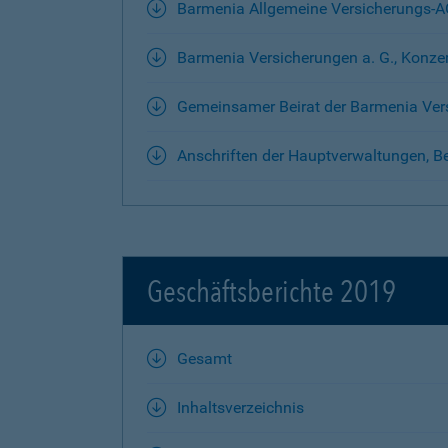
Barmenia Allgemeine Versicherungs-
Barmenia Versicherungen a. G., Konze
Gemeinsamer Beirat der Barmenia Ver
Anschriften der Hauptverwaltungen, Be
Geschäftsberichte 2019
Gesamt
Inhaltsverzeichnis