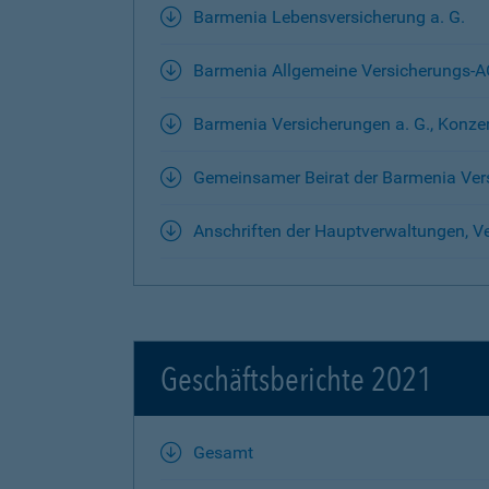
Barmenia Lebensversicherung a. G.
Barmenia Allgemeine Versicherungs-
Barmenia Versicherungen a. G., Konze
Gemeinsamer Beirat der Barmenia Ver
Anschriften der Hauptverwaltungen, Ve
Geschäftsberichte 2021
Gesamt