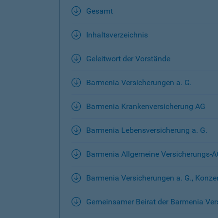
Gesamt
Inhaltsverzeichnis
Geleitwort der Vorstände
Barmenia Versicherungen a. G.
Barmenia Krankenversicherung AG
Barmenia Lebensversicherung a. G.
Barmenia Allgemeine Versicherungs-
Barmenia Versicherungen a. G., Konze
Gemeinsamer Beirat der Barmenia Ver