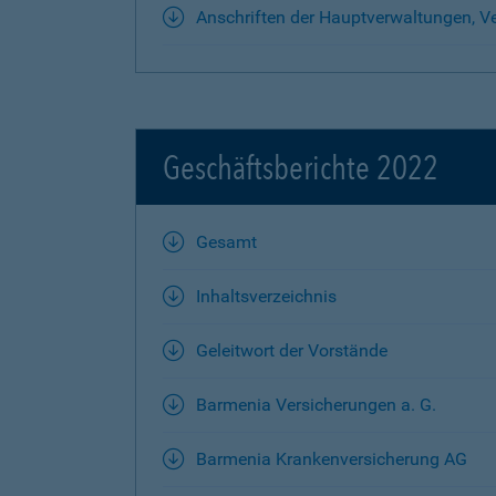
Anschriften der Hauptverwaltungen, Ve
Geschäftsberichte 2022
Gesamt
Inhaltsverzeichnis
Geleitwort der Vorstände
Barmenia Versicherungen a. G.
Barmenia Krankenversicherung AG