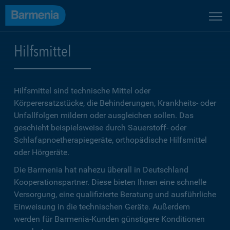
Hilfsmittel
Hilfsmittel sind technische Mittel oder
Körperersatzstücke, die Behinderungen, Krankheits- oder
Unfallfolgen mildern oder ausgleichen sollen. Das
geschieht beispielsweise durch Sauerstoff- oder
Schlafapnoetherapiegeräte, orthopädische Hilfsmittel
oder Hörgeräte.
Die Barmenia hat nahezu überall in Deutschland
Kooperationspartner. Diese bieten Ihnen eine schnelle
Versorgung, eine qualifizierte Beratung und ausführliche
Einweisung in die technischen Geräte. Außerdem
werden für Barmenia-Kunden günstigere Konditionen