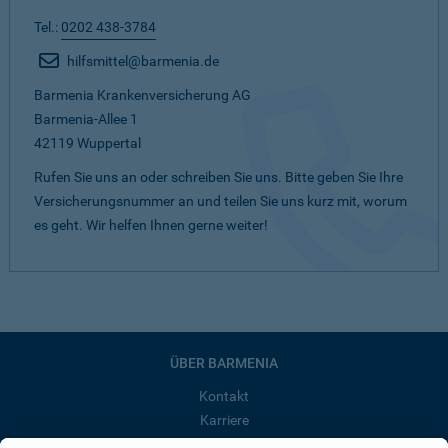
Tel.:
0202 438-3784
hilfsmittel@barmenia.de
Barmenia Krankenversicherung AG
Barmenia-Allee 1
42119 Wuppertal
Rufen Sie uns an oder schreiben Sie uns. Bitte geben Sie Ihre
Versicherungsnummer an und teilen Sie uns kurz mit, worum
es geht. Wir helfen Ihnen gerne weiter!
ÜBER BARMENIA
Kontakt
Karriere
Presse