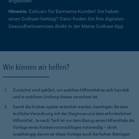
angeboten.
Hinweis:
Exklusiv für Barmenia-Kunden! Sie haben
einen Gothaer-Vertrag? Dann finden Sie Ihre digitalen
Gesundheitsservices direkt in der Meine Gothaer-App.
Wie können wir helfen?
Zunächst wird geklärt, um welches Hilfsmittel es sich handelt
und in welchem Umfang dieses versichert ist.
Damit die Kosten später erstattet werden, benötigen Sie eine
ärztliche Verordnung mit der Diagnose und dem erforderlichen
Hilfsmittel. Je nach Tarif ist vor dem Bezug eines Hilfsmittels die
Vorlage eines Kostenvoranschlages notwendig – doch
unabhängig davon ist diese Vorlage auch bei hohen Beträgen