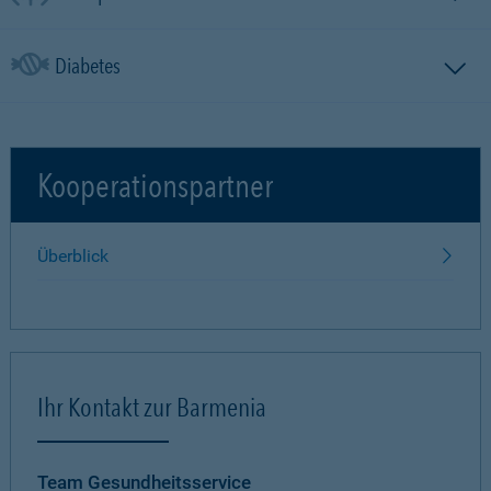
Diabetes
Kooperationspartner
Überblick
Ihr Kontakt zur Barmenia
Team Gesundheitsservice