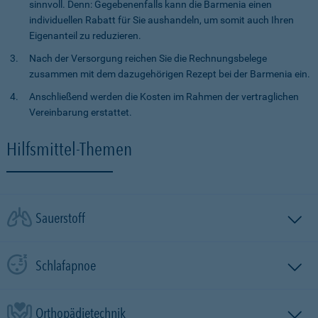
sinnvoll. Denn: Gegebenenfalls kann die Barmenia einen
individuellen Rabatt für Sie aushandeln, um somit auch Ihren
Eigenanteil zu reduzieren.
Nach der Versorgung reichen Sie die Rechnungsbelege
zusammen mit dem dazugehörigen Rezept bei der Barmenia ein.
Anschließend werden die Kosten im Rahmen der vertraglichen
Vereinbarung erstattet.
Hilfsmittel-Themen
Sauerstoff
Schlafapnoe
Orthopädietechnik