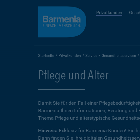
Privatkunden
Gesc
Startseite
Privatkunden
Service
Gesundheitsservices
Pflege und Alter
Damit Sie für den Fall einer Pflegebedürftigkeit 
Barmenia Ihnen Informationen, Beratung und H
Thema Pflege und alterstypische Gesundheit
Hinweis:
Exklusiv für Barmenia-Kunden! Sie h
Dann finden Sie Ihre digitalen Gesundheitsserv