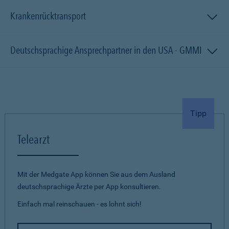
Krankenrücktransport
Deutschsprachige Ansprechpartner in den USA - GMMI
Tipp
Telearzt
Mit der Medgate App können Sie aus dem Ausland
deutschsprachige Ärzte per App konsultieren.
Einfach mal reinschauen - es lohnt sich!