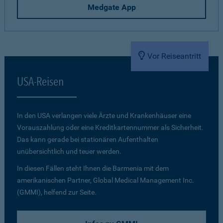
Medgate App
Vor Reiseantritt
USA-Reisen
In den USA verlangen viele Ärzte und Krankenhäuser eine
Vorauszahlung oder eine Kreditkartennummer als Sicherheit.
Das kann gerade bei stationären Aufenthalten
unübersichtlich und teuer werden.
In diesen Fällen steht Ihnen die Barmenia mit dem
amerikanischen Partner, Global Medical Management Inc.
(GMMI), helfend zur Seite.