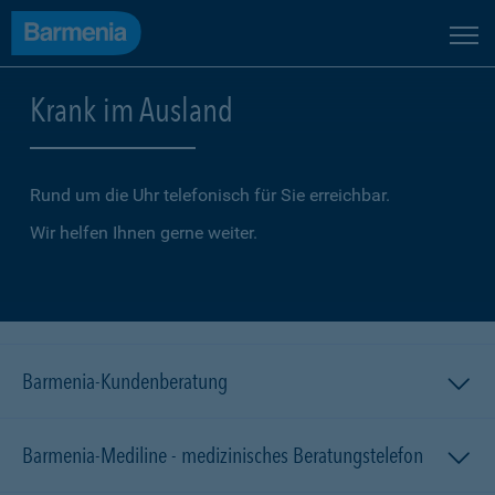
Krank im Ausland
Rund um die Uhr telefonisch für Sie erreichbar.
Wir helfen Ihnen gerne weiter.
Barmenia-Kundenberatung
Barmenia-Mediline - medizinisches Beratungstelefon