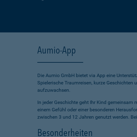
Aumio-App
Die Aumio GmbH bietet via App eine Unterstüt
Spielerische Traumreisen, kurze Geschichten 
aufzuwachsen.
In jeder Geschichte geht Ihr Kind gemeinsam
einem Gefühl oder einer besonderen Herausfor
zwischen 3 und 12 Jahren genutzt werden. Bei j
Besonderheiten