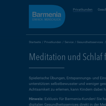
Privatkunden
Gesc
Startseite
Privatkunden
Service
Gesundheitsservices
Meditation und Schlaf 
Spielerische Übungen, Entspannungs- und Ein
unterstützen selbstbewusster und weniger ges
Achtsamkeit zu erlernen, kann Kindern dabei h
Hinweis:
Exklusiv für Barmenia-Kunden! Sie h
digitalen Gesundheitsservices direkt in der Me