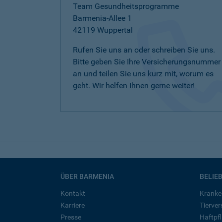
Team Gesundheitsprogramme
Barmenia-Allee 1
42119 Wuppertal
Rufen Sie uns an oder schreiben Sie uns.
Bitte geben Sie Ihre Versicherungsnummer
an und teilen Sie uns kurz mit, worum es
geht. Wir helfen Ihnen gerne weiter!
ÜBER BARMENIA
BELIE
Kontakt
Kranke
Karriere
Tierve
Presse
Haftpfl