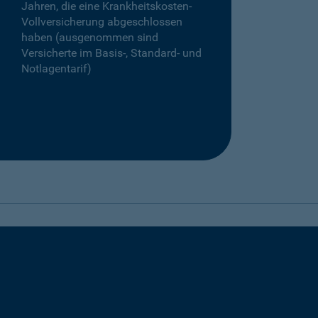
Jahren, die eine Krankheitskosten-
Vollversicherung abgeschlossen
haben (ausgenommen sind
Versicherte im Basis-, Standard- und
Notlagentarif)